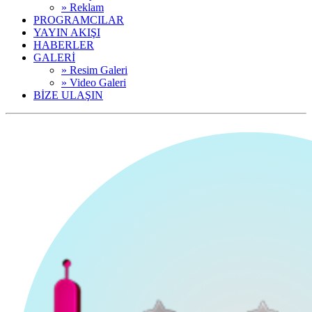
» Reklam
PROGRAMCILAR
YAYIN AKIŞI
HABERLER
GALERİ
» Resim Galeri
» Video Galeri
BİZE ULAŞIN