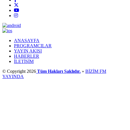
ANASAYFA
PROGRAMCILAR
YAYIN AKIŞI
HABERLER
İLETİŞİM
© Copyright 2026
Tüm Hakları Saklıdır.
»
BİZİM FM
YAYINDA