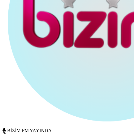
BİZİM FM YAYINDA