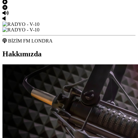
BİZİM FM LONDRA
Hakkımızda