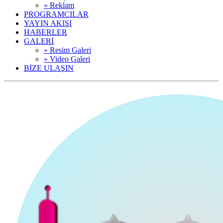
» Reklam
PROGRAMCILAR
YAYIN AKIŞI
HABERLER
GALERİ
» Resim Galeri
» Video Galeri
BİZE ULAŞIN