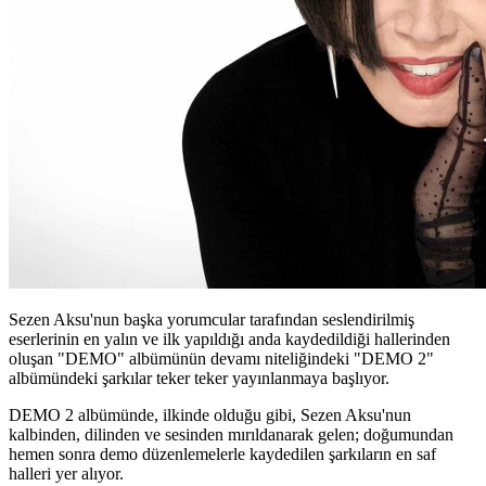
Sezen Aksu'nun başka yorumcular tarafından seslendirilmiş
eserlerinin en yalın ve ilk yapıldığı anda kaydedildiği hallerinden
oluşan "DEMO" albümünün devamı niteliğindeki "DEMO 2"
albümündeki şarkılar teker teker yayınlanmaya başlıyor.
DEMO 2 albümünde, ilkinde olduğu gibi, Sezen Aksu'nun
kalbinden, dilinden ve sesinden mırıldanarak gelen; doğumundan
hemen sonra demo düzenlemelerle kaydedilen şarkıların en saf
halleri yer alıyor.