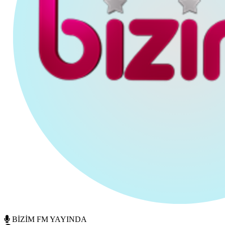
BİZİM FM YAYINDA