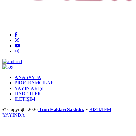
ANASAYFA
PROGRAMCILAR
YAYIN AKIŞI
HABERLER
İLETİŞİM
© Copyright 2026
Tüm Hakları Saklıdır.
»
BİZİM FM
YAYINDA