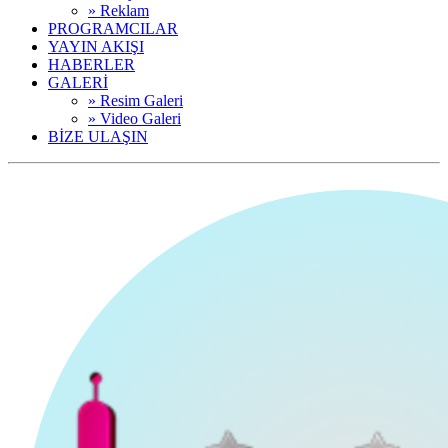
» Reklam
PROGRAMCILAR
YAYIN AKIŞI
HABERLER
GALERİ
» Resim Galeri
» Video Galeri
BİZE ULAŞIN