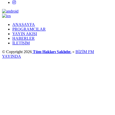
ANASAYFA
PROGRAMCILAR
YAYIN AKIŞI
HABERLER
İLETİŞİM
© Copyright 2026
Tüm Hakları Saklıdır.
»
BİZİM FM
YAYINDA