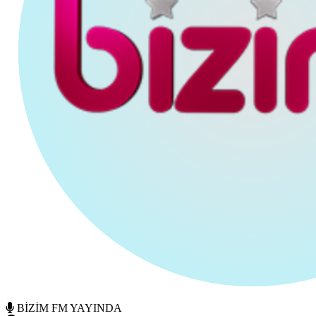
BİZİM FM YAYINDA