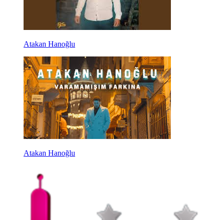
Atakan Hanoğlu
Atakan Hanoğlu