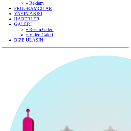
» Reklam
PROGRAMCILAR
YAYIN AKIŞI
HABERLER
GALERİ
» Resim Galeri
» Video Galeri
BİZE ULAŞIN