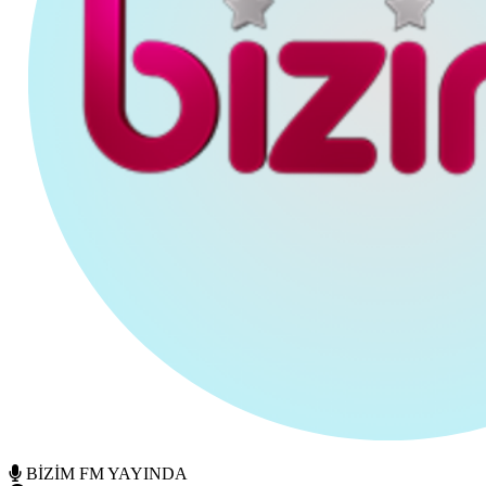
BİZİM FM YAYINDA