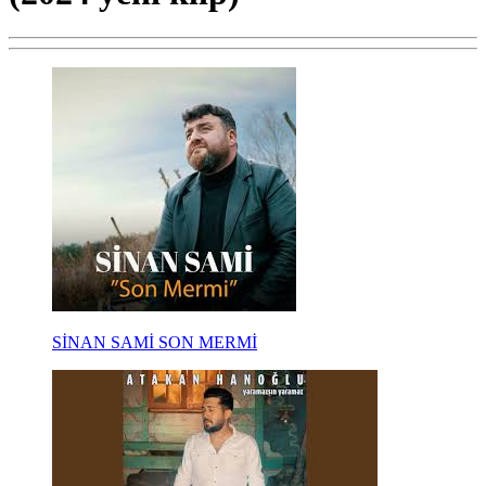
SİNAN SAMİ SON MERMİ